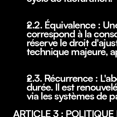
2.2. Équivalence : Une
correspond à la conso
réserve le droit d'aju
technique majeure, apr
2.3. Récurrence : L'
durée. Il est renouve
via les systèmes de p
ARTICLE 3 : POLITIQUE