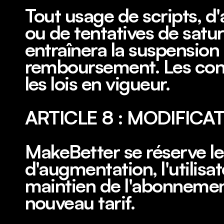
Tout usage de scripts, d'
ou de tentatives de satur
entraînera la suspension
remboursement. Les cont
les lois en vigueur.
ARTICLE 8 : MODIFICA
MakeBetter se réserve le 
d'augmentation, l'utilisat
maintien de l'abonnement
nouveau tarif.